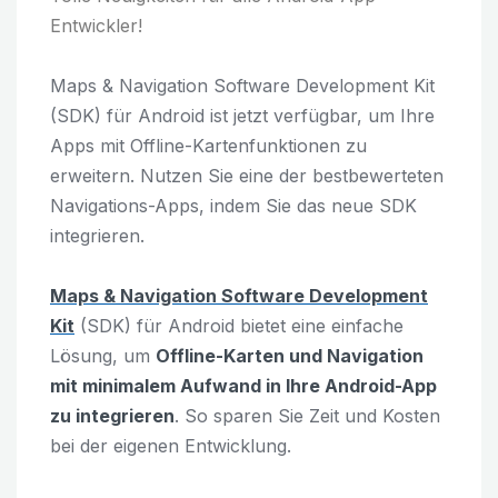
Entwickler!
Maps & Navigation Software Development Kit
(SDK) für Android ist jetzt verfügbar, um Ihre
Apps mit Offline-Kartenfunktionen zu
erweitern. Nutzen Sie eine der bestbewerteten
Navigations-Apps, indem Sie das neue SDK
integrieren.
Maps & Navigation Software Development
Kit
(SDK) für Android bietet eine einfache
Lösung, um
Offline-Karten und Navigation
mit minimalem Aufwand in Ihre Android-App
zu integrieren
. So sparen Sie Zeit und Kosten
bei der eigenen Entwicklung.