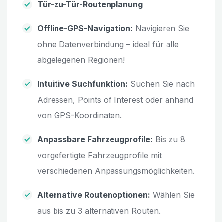
Tür-zu-Tür-Routenplanung
Offline-GPS-Navigation:
Navigieren Sie
ohne Datenverbindung – ideal für alle
abgelegenen Regionen!
Intuitive Suchfunktion:
Suchen Sie nach
Adressen, Points of Interest oder anhand
von GPS-Koordinaten.
Anpassbare Fahrzeugprofile:
Bis zu 8
vorgefertigte Fahrzeugprofile mit
verschiedenen Anpassungsmöglichkeiten.
Alternative Routenoptionen:
Wählen Sie
aus bis zu 3 alternativen Routen.