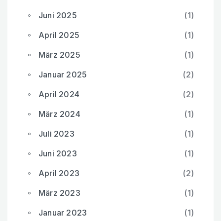
Juni 2025
(1)
April 2025
(1)
März 2025
(1)
Januar 2025
(2)
April 2024
(2)
März 2024
(1)
Juli 2023
(1)
Juni 2023
(1)
April 2023
(2)
März 2023
(1)
Januar 2023
(1)