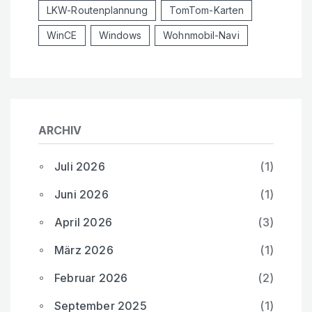
LKW-Routenplannung
TomTom-Karten
WinCE
Windows
Wohnmobil-Navi
ARCHIV
Juli 2026
(1)
Juni 2026
(1)
April 2026
(3)
März 2026
(1)
Februar 2026
(2)
September 2025
(1)