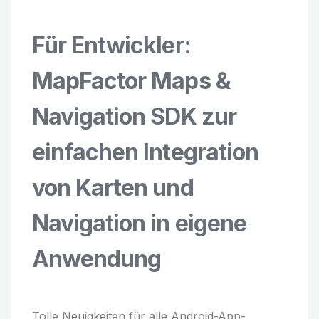
Für Entwickler:
MapFactor Maps &
Navigation SDK zur
einfachen Integration
von Karten und
Navigation in eigene
Anwendung
Tolle Neuigkeiten für alle Android-App-