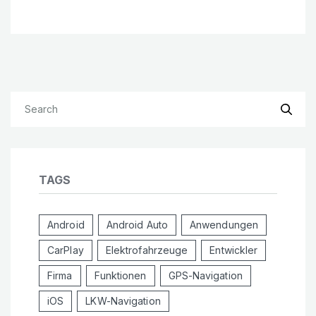
TAGS
Android
Android Auto
Anwendungen
CarPlay
Elektrofahrzeuge
Entwickler
Firma
Funktionen
GPS-Navigation
iOS
LKW-Navigation