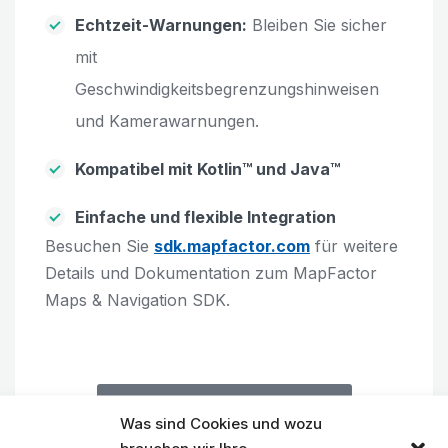
Echtzeit-Warnungen:
Bleiben Sie sicher
mit
Geschwindigkeitsbegrenzungshinweisen
und Kamerawarnungen.
Kompatibel mit Kotlin™ und Java™
Einfache und flexible Integration
Besuchen Sie
sdk.mapfactor.com
für weitere
Details und Dokumentation zum MapFactor
Maps & Navigation SDK.
sdk.mapfactor.com besuchen
Was sind Cookies und wozu