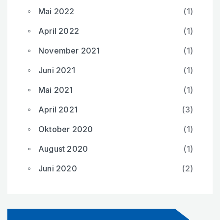
Mai 2022
(1)
April 2022
(1)
November 2021
(1)
Juni 2021
(1)
Mai 2021
(1)
April 2021
(3)
Oktober 2020
(1)
August 2020
(1)
Juni 2020
(2)