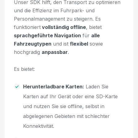
Unser SDK hilft, den Transport zu optimieren
und die Effizienz im Fuhrpark- und
Personalmanagement zu steigern. Es
funktioniert
vollständig offline
, bietet
sprachgeführte Navigation
für
alle
Fahrzeugtypen
und ist
flexibel
sowie
hochgradig
anpassbar
.
Es bietet:
Herunterladbare Karten:
Laden Sie
Karten auf Ihr Gerät oder eine SD-Karte
und nutzen Sie sie offline, selbst in
abgelegenen Gebieten mit schlechter
Konnektivität.