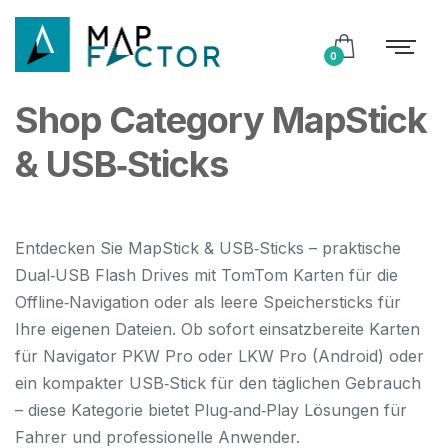
0
Shop Category MapStick
& USB‑Sticks
Entdecken Sie MapStick & USB‑Sticks – praktische
Dual‑USB Flash Drives mit TomTom Karten für die
Offline‑Navigation oder als leere Speichersticks für
Ihre eigenen Dateien. Ob sofort einsatzbereite Karten
für Navigator PKW Pro oder LKW Pro (Android) oder
ein kompakter USB‑Stick für den täglichen Gebrauch
– diese Kategorie bietet Plug‑and‑Play Lösungen für
Fahrer und professionelle Anwender.