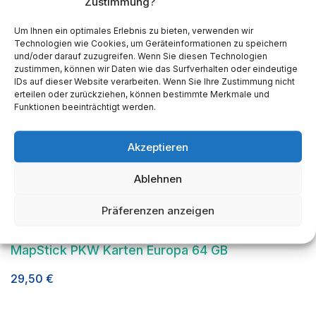
Zustimmung?
Um Ihnen ein optimales Erlebnis zu bieten, verwenden wir
Technologien wie Cookies, um Geräteinformationen zu speichern
und/oder darauf zuzugreifen. Wenn Sie diesen Technologien
zustimmen, können wir Daten wie das Surfverhalten oder eindeutige
IDs auf dieser Website verarbeiten. Wenn Sie Ihre Zustimmung nicht
erteilen oder zurückziehen, können bestimmte Merkmale und
Funktionen beeinträchtigt werden.
Akzeptieren
Ablehnen
Präferenzen anzeigen
MapStick PKW Karten Europa 64 GB
29,50
€