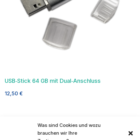
USB‑Stick 64 GB mit Dual‑Anschluss
12,50
€
Was sind Cookies und wozu
brauchen wir Ihre