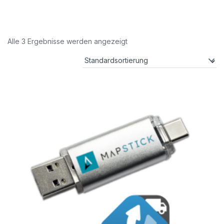
Alle 3 Ergebnisse werden angezeigt