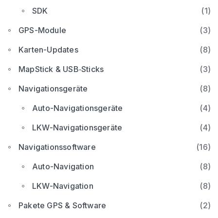
SDK
(1)
GPS-Module
(3)
Karten-Updates
(8)
MapStick & USB‑Sticks
(3)
Navigationsgeräte
(8)
Auto-Navigationsgeräte
(4)
LKW-Navigationsgeräte
(4)
Navigationssoftware
(16)
Auto-Navigation
(8)
LKW-Navigation
(8)
Pakete GPS & Software
(2)