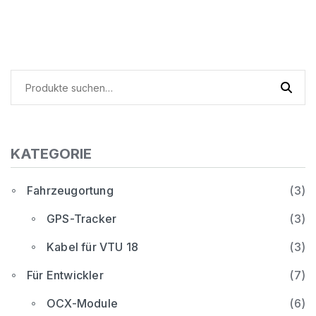
Suche
nach:
KATEGORIE
Fahrzeugortung
(3)
GPS-Tracker
(3)
Kabel für VTU 18
(3)
Für Entwickler
(7)
OCX-Module
(6)