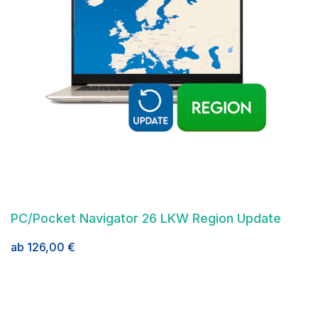
PC/Pocket Navigator 26 LKW Region Update
ab
126,00
€