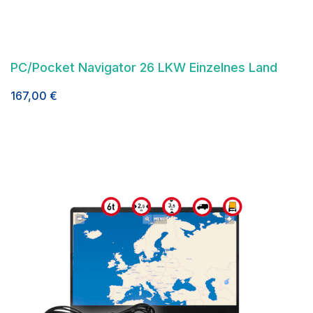
PC/Pocket Navigator 26 LKW Einzelnes Land
167,00
€