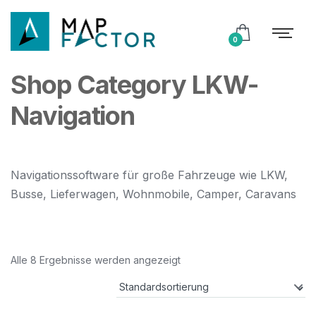
0
Shop Category LKW-
Navigation
Navigationssoftware für große Fahrzeuge wie LKW,
Busse, Lieferwagen, Wohnmobile, Camper, Caravans
Alle 8 Ergebnisse werden angezeigt