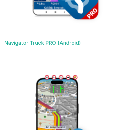
Navigator Truck PRO (Android)