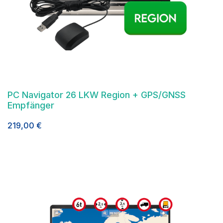
PC Navigator 26 LKW Region + GPS/GNSS
Empfänger
219,00
€