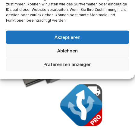
zustimmen, können wir Daten wie das Surfverhalten oder eindeutige
IDs auf dieser Website verarbeiten. Wenn Sie Ihre Zustimmung nicht
erteilen oder zurückziehen, können bestimmte Merkmale und
Funktionen beeinträchtigt werden.
Akzeptieren
Ablehnen
Präferenzen anzeigen