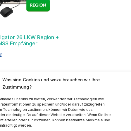
igator 26 LKW Region +
NSS Empfänger
€
Was sind Cookies und wozu brauchen wir Ihre
Zustimmung?
ptimales Erlebnis zu bieten, verwenden wir Technologien wie
räteinformationen zu speichern und/oder darauf zuzugreifen.
n Technologien zustimmen, können wir Daten wie das
der eindeutige IDs auf dieser Website verarbeiten. Wenn Sie Ihre
ht erteilen oder zurückziehen, können bestimmte Merkmale und
nträchtigt werden.