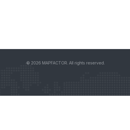
© 2026 MAPFACTOR. All rights reserved.