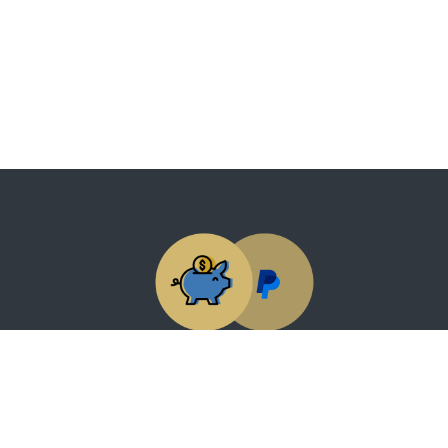
Datenschutzerklärung
Lizenzvertrag
Allgemeine Geschäftsbedingungen (AGB)
Cookie Po