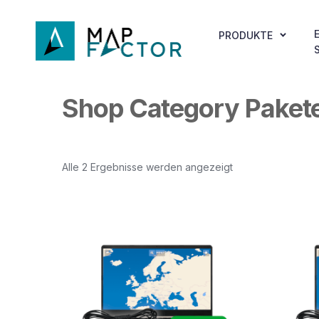
PRODUKTE
Shop Category Paket
Alle 2 Ergebnisse werden angezeigt