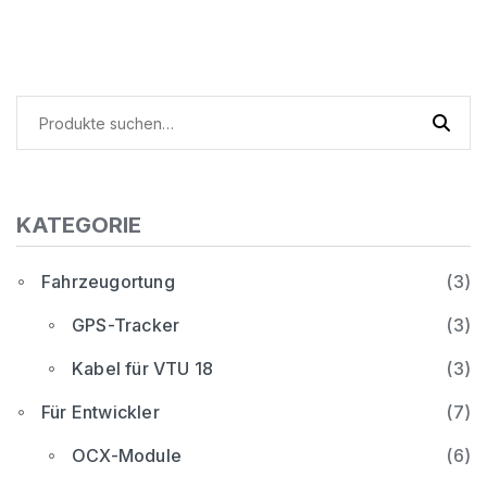
Suche
nach:
KATEGORIE
Fahrzeugortung
(3)
GPS-Tracker
(3)
Kabel für VTU 18
(3)
Für Entwickler
(7)
OCX-Module
(6)