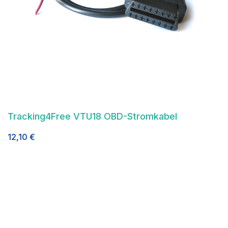
Tracking4Free VTU18 OBD-Stromkabel
12,10
€