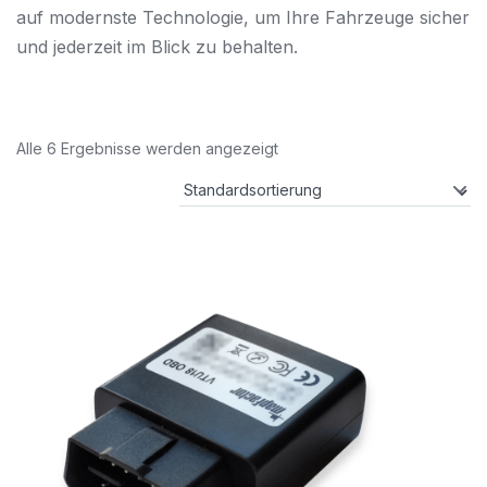
auf modernste Technologie, um Ihre Fahrzeuge sicher
und jederzeit im Blick zu behalten.
Alle 6 Ergebnisse werden angezeigt