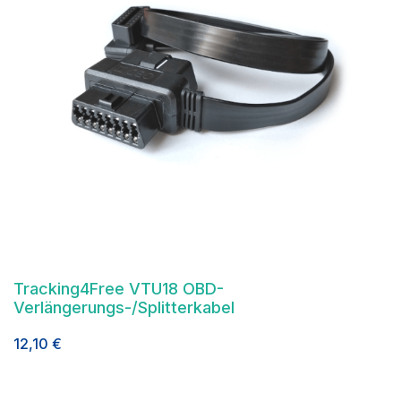
Tracking4Free VTU18 OBD-
Verlängerungs-/Splitterkabel
12,10
€