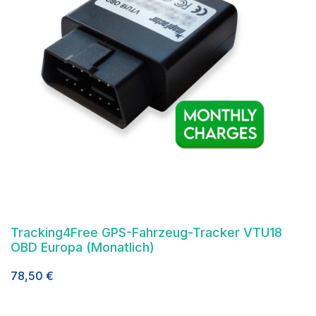
Tracking4Free GPS-Fahrzeug-Tracker VTU18
OBD Europa (Monatlich)
78,50
€