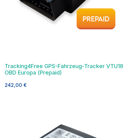
Tracking4Free GPS-Fahrzeug-Tracker VTU18
OBD Europa (Prepaid)
242,00
€