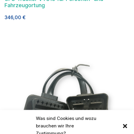
Fahrzeugortung
346,00
€
Was sind Cookies und wozu
brauchen wir Ihre
Zustimmung?