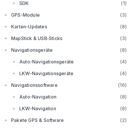
SDK
(1)
GPS-Module
(3)
Karten-Updates
(8)
MapStick & USB‑Sticks
(3)
Navigationsgeräte
(8)
Auto-Navigationsgeräte
(4)
LKW-Navigationsgeräte
(4)
Navigationssoftware
(16)
Auto-Navigation
(8)
LKW-Navigation
(8)
Pakete GPS & Software
(2)