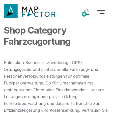
0
Shop Category
Fahrzeugortung
Entdecken Sie unsere zuverlässige GPS-
Ortungsgeräte und professionelle Fahrzeug- und
Personenverfolgungsleistungen für optimale
Fuhrparkverwaltung. Ob für Unternehmen mit
umfangreicher Flotte oder Einzelanwender – unsere
Lösungen ermöglichen präzise Ortung,
Echtzeitüberwachung und detaillierte Berichte zur
Effizienzsteigerung und Kostensenkung. Vertrauen Sie