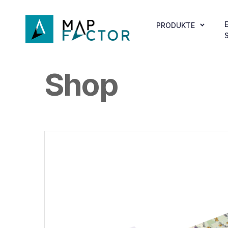
PRODUKTE
Shop