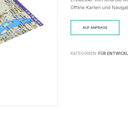
Offline Karten und Naviga
AUF ANFRAGE
KATEGORIEN:
FÜR ENTWICK