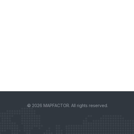
© 2026 MAPFACTOR. All rights reserved.