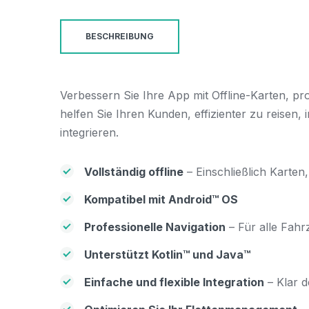
BESCHREIBUNG
Verbessern Sie Ihre App mit Offline-Karten, pr
helfen Sie Ihren Kunden, effizienter zu reisen
integrieren.
Vollständig offline
– Einschließlich Karte
Kompatibel mit Android™ OS
Professionelle Navigation
– Für alle Fahr
Unterstützt Kotlin™ und Java™
Einfache und flexible Integration
– Klar d