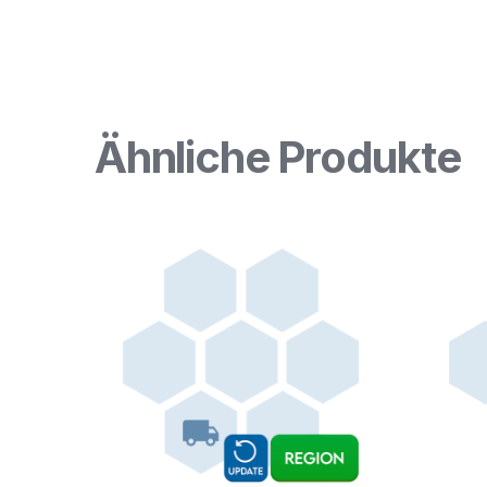
Ähnliche Produkte