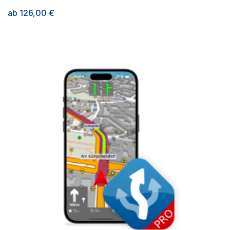
ab
126,00
€