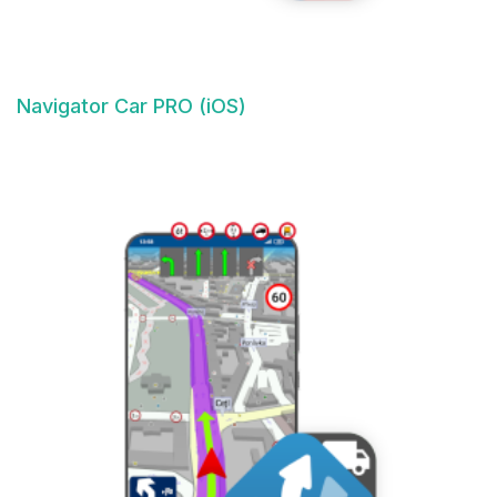
Navigator Car PRO (iOS)