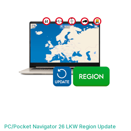
PC/Pocket Navigator 26 LKW Region Update