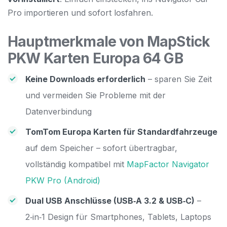
Pro importieren und sofort losfahren.
Hauptmerkmale von MapStick
PKW Karten Europa 64 GB
Keine Downloads erforderlich
– sparen Sie Zeit
und vermeiden Sie Probleme mit der
Datenverbindung
TomTom Europa Karten für Standardfahrzeuge
auf dem Speicher – sofort übertragbar,
vollständig kompatibel mit
MapFactor Navigator
PKW Pro (Android)
Dual USB Anschlüsse (USB‑A 3.2 & USB‑C)
–
2‑in‑1 Design für Smartphones, Tablets, Laptops