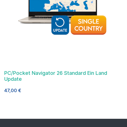
PC/Pocket Navigator 26 Standard Ein Land
Update
47,00
€