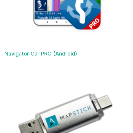
Navigator Car PRO (Android)