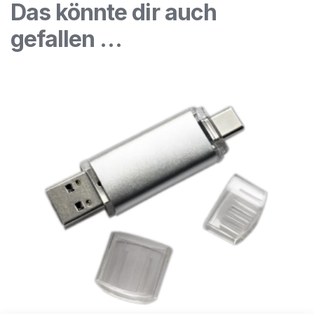
Das könnte dir auch
gefallen …