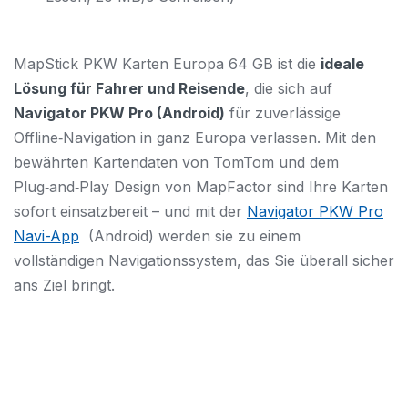
MapStick PKW Karten Europa 64 GB ist die
ideale
Lösung für Fahrer und Reisende
, die sich auf
Navigator PKW Pro (Android)
für zuverlässige
Offline‑Navigation in ganz Europa verlassen. Mit den
bewährten Kartendaten von TomTom und dem
Plug‑and‑Play Design von MapFactor sind Ihre Karten
sofort einsatzbereit – und mit der
Navigator PKW Pro
Navi-App
(Android) werden sie zu einem
vollständigen Navigationssystem, das Sie überall sicher
ans Ziel bringt.