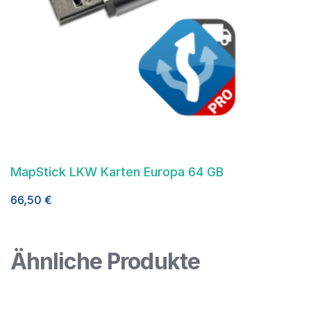
MapStick LKW Karten Europa 64 GB
66,50
€
Ähnliche Produkte