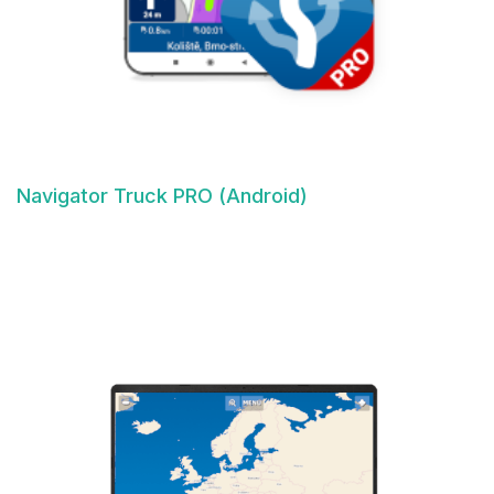
Navigator Truck PRO (Android)