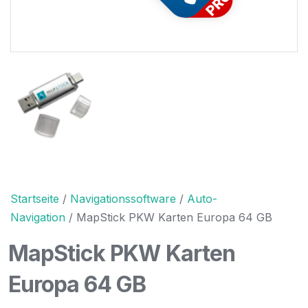
Startseite
/
Navigationssoftware
/
Auto-
Navigation
/ MapStick PKW Karten Europa 64 GB
MapStick PKW Karten
Europa 64 GB