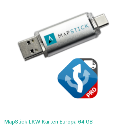
MapStick LKW Karten Europa 64 GB