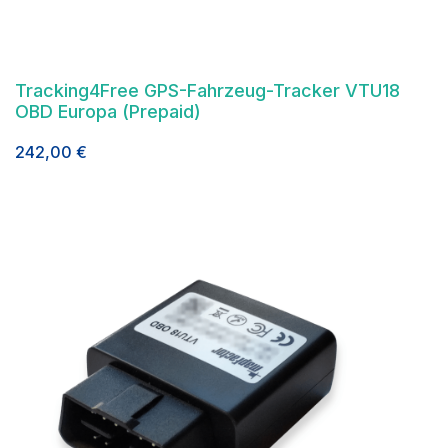
Tracking4Free GPS-Fahrzeug-Tracker VTU18
OBD Europa (Prepaid)
242,00
€