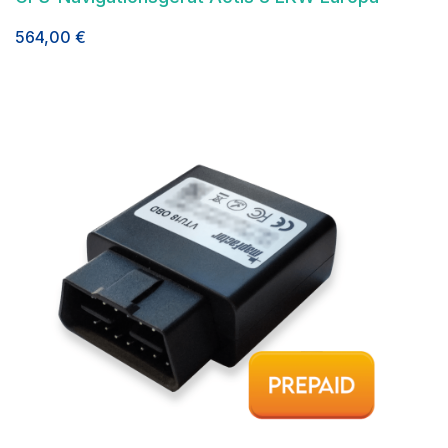
564,00
€