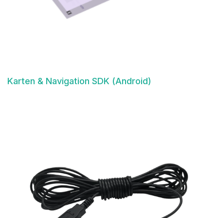
Karten & Navigation SDK (Android)