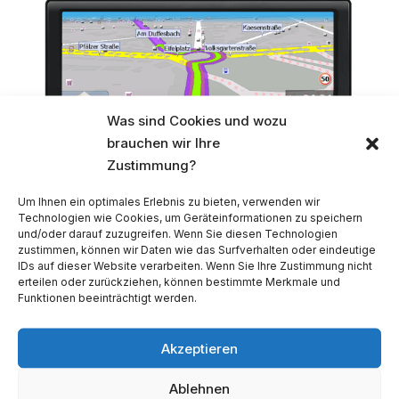
Was sind Cookies und wozu
brauchen wir Ihre
Zustimmung?
Um Ihnen ein optimales Erlebnis zu bieten, verwenden wir
Technologien wie Cookies, um Geräteinformationen zu speichern
und/oder darauf zuzugreifen. Wenn Sie diesen Technologien
zustimmen, können wir Daten wie das Surfverhalten oder eindeutige
IDs auf dieser Website verarbeiten. Wenn Sie Ihre Zustimmung nicht
erteilen oder zurückziehen, können bestimmte Merkmale und
Funktionen beeinträchtigt werden.
GPS-Navigationsgerät Actis 8 Europa
462,00
€
Akzeptieren
Ablehnen