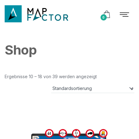
0
Shop
Ergebnisse 10 – 18 von 39 werden angezeigt