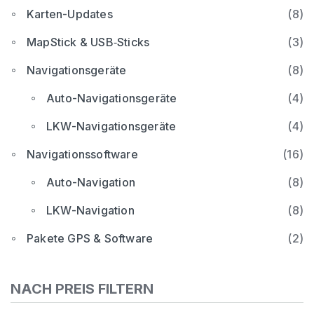
Karten-Updates
(8)
MapStick & USB‑Sticks
(3)
Navigationsgeräte
(8)
Auto-Navigationsgeräte
(4)
LKW-Navigationsgeräte
(4)
Navigationssoftware
(16)
Auto-Navigation
(8)
LKW-Navigation
(8)
Pakete GPS & Software
(2)
NACH PREIS FILTERN