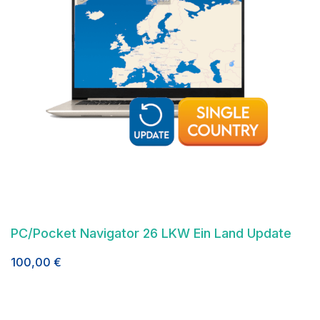
PC/Pocket Navigator 26 LKW Ein Land Update
100,00
€