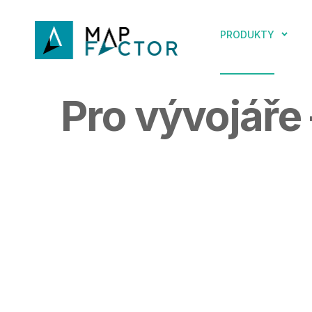
PRODUKTY
Pro vývojář