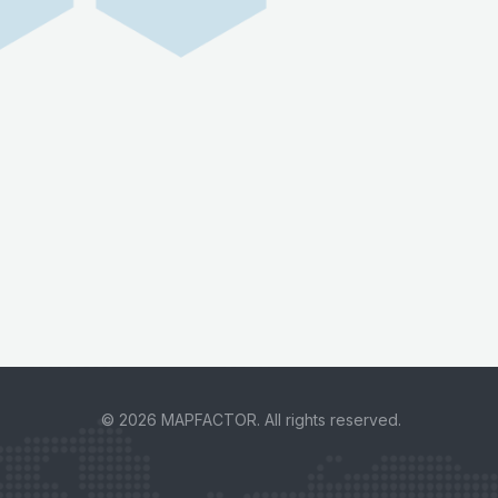
© 2026 MAPFACTOR. All rights reserved.