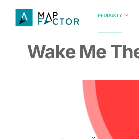
PRODUKTY
Wake Me The