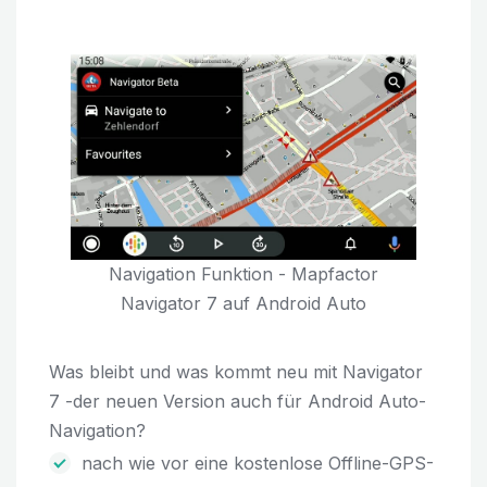
Navigation Funktion - Mapfactor
Navigator 7 auf Android Auto
Was bleibt und was kommt neu mit Navigator
7 -der neuen Version auch für Android Auto-
Navigation?
nach wie vor eine kostenlose Offline-GPS-