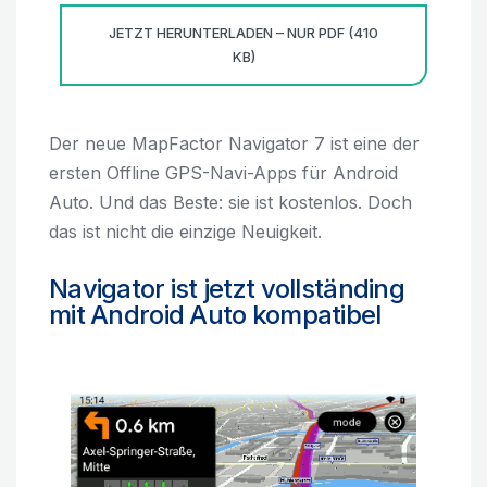
JETZT HERUNTERLADEN – NUR PDF (410
KB)
Der neue MapFactor Navigator 7 ist eine der
ersten Offline GPS-Navi-Apps für Android
Auto. Und das Beste: sie ist kostenlos. Doch
das ist nicht die einzige Neuigkeit.
Navigator ist jetzt vollständing
mit Android Auto kompatibel