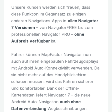
Unsere Kunden werden sich freuen, dass
diese Funktion im Gegensatz zu einigen
anderen Navigations-Apps in
allen Navigator
7 Versionen
– von NavigatorFREE bis zum
professionellen Navigator PRO –
ohne
Aufpreis
verfügbar
ist.
Fahrer können MapFactor Navigator nun
auch auf ihren eingebauten Fahrzeugdisplays
mit Android Auto-Konnektivität verwenden. Da
sie nicht mehr auf das Handybildschirm
schauen müssen, wird das Fahren sicherer
und komfortabler. Dank der Offline-
Kartendaten liefert Navigator 7 – die neue
Android Auto-Navigation
auch ohne
Datenverbindung
Wegbeschreibungen.