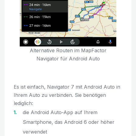
Alternative Routen im MapFactor
Navigator für Android Auto
Es ist einfach, Navigator 7 mit Android Auto in
Ihrem Auto zu verbinden. Sie benötigen
lediglich:
die Android Auto-App auf Ihrem
Smartphone, das Android 6 oder höher
verwendet