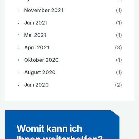
November 2021
(1)
Juni 2021
(1)
Mai 2021
(1)
April 2021
(3)
Oktober 2020
(1)
August 2020
(1)
Juni 2020
(2)
Womit kann ich