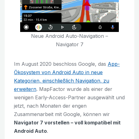
Neue Android Auto-Navigation –
Navigator 7
Im August 2020 beschloss Google, das
App-
Ökosystem von Android Auto in neue
Kategorien, einschließlich Navigation, zu
erweitern
. MapFactor wurde als einer der
wenigen Early-Access-Partner ausgewählt und
jetzt, nach Monaten der engen
Zusammenarbeit mit Google, können wir
Navigator 7 vorstellen – voll kompatibel mit
Android Auto
.