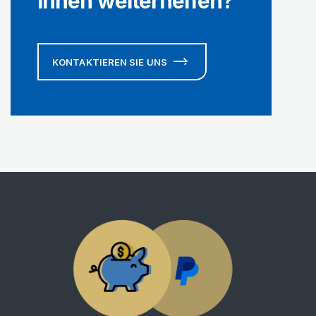
Ihnen weiterhelfen?
KONTAKTIEREN SIE UNS