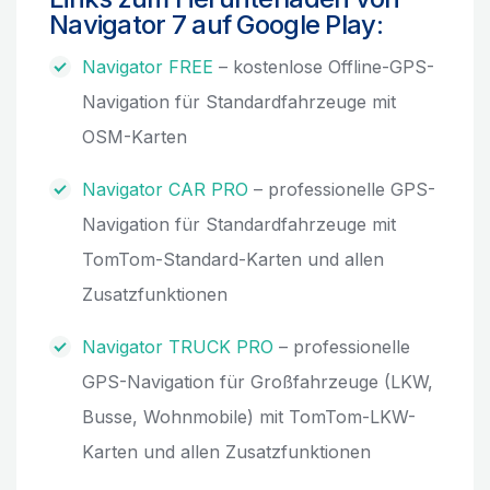
Navigator 7 auf Google Play:
Navigator FREE
– kostenlose Offline-GPS-
Navigation für Standardfahrzeuge mit
OSM-Karten
Navigator CAR PRO
– professionelle GPS-
Navigation für Standardfahrzeuge mit
TomTom-Standard-Karten und allen
Zusatzfunktionen
Navigator TRUCK PRO
– professionelle
GPS-Navigation für Großfahrzeuge (LKW,
Busse, Wohnmobile) mit TomTom-LKW-
Karten und allen Zusatzfunktionen