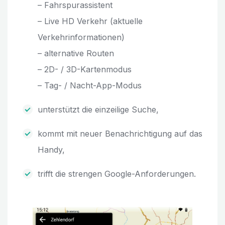
– Fahrspurassistent
– Live HD Verkehr (aktuelle
Verkehrinformationen)
– alternative Routen
– 2D- / 3D-Kartenmodus
– Tag- / Nacht-App-Modus
unterstützt die einzeilige Suche,
kommt mit neuer Benachrichtigung auf das
Handy,
trifft die strengen Google-Anforderungen.