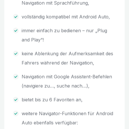
Navigation mit Sprachführung,
vollständig kompatibel mit Android Auto,
immer einfach zu bedienen – nur „Plug
and Play“!
keine Ablenkung der Aufmerksamkeit des
Fahrers während der Navigation,
Navigation mit Google Assistent-Befehlen
(navigiere zu…, suche nach…),
bietet bis zu 6 Favoriten an,
weitere Navigator-Funktionen für Android
Auto ebenfalls verfügbar: