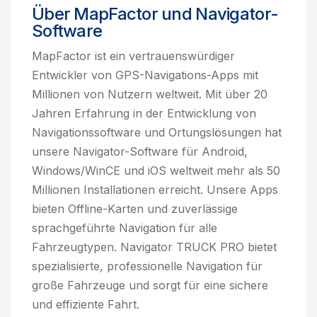
Über MapFactor und Navigator-
Software
MapFactor ist ein vertrauenswürdiger
Entwickler von GPS-Navigations-Apps mit
Millionen von Nutzern weltweit. Mit über 20
Jahren Erfahrung in der Entwicklung von
Navigationssoftware und Ortungslösungen hat
unsere Navigator-Software für Android,
Windows/WinCE und iOS weltweit mehr als 50
Millionen Installationen erreicht. Unsere Apps
bieten Offline-Karten und zuverlässige
sprachgeführte Navigation für alle
Fahrzeugtypen. Navigator TRUCK PRO bietet
spezialisierte, professionelle Navigation für
große Fahrzeuge und sorgt für eine sichere
und effiziente Fahrt.