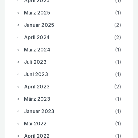
April 2025
(1)
März 2025
(1)
Januar 2025
(2)
April 2024
(2)
März 2024
(1)
Juli 2023
(1)
Juni 2023
(1)
April 2023
(2)
März 2023
(1)
Januar 2023
(1)
Mai 2022
(1)
April 2022
(1)