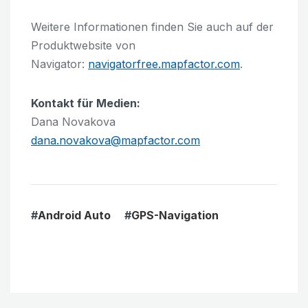
Weitere Informationen finden Sie auch auf der
Produktwebsite von
Navigator:
navigatorfree.mapfactor.com
.
Kontakt für Medien:
Dana Novakova
dana.novakova@mapfactor.com
#
Android Auto
#
GPS-Navigation