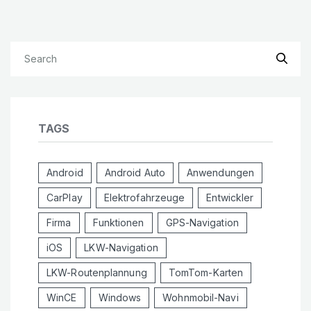
TAGS
Android
Android Auto
Anwendungen
CarPlay
Elektrofahrzeuge
Entwickler
Firma
Funktionen
GPS-Navigation
iOS
LKW-Navigation
LKW-Routenplannung
TomTom-Karten
WinCE
Windows
Wohnmobil-Navi