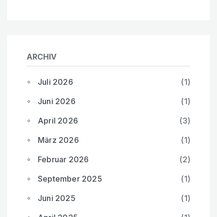
ARCHIV
Juli 2026
(1)
Juni 2026
(1)
April 2026
(3)
März 2026
(1)
Februar 2026
(2)
September 2025
(1)
Juni 2025
(1)