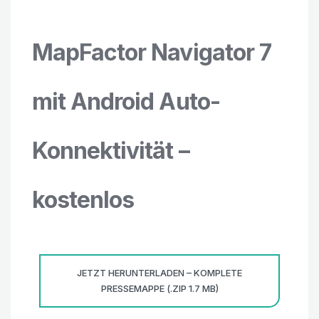
MapFactor Navigator 7
mit Android Auto-
Konnektivität –
kostenlos
JETZT HERUNTERLADEN – KOMPLETE
PRESSEMAPPE (.ZIP 1.7 MB)