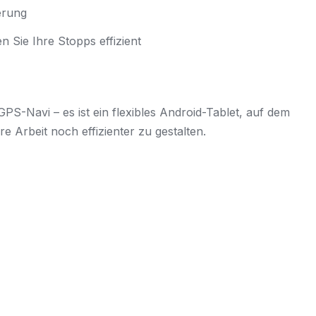
erung
 Sie Ihre Stopps effizient
GPS-Navi – es ist ein flexibles Android-Tablet, auf dem
e Arbeit noch effizienter zu gestalten.