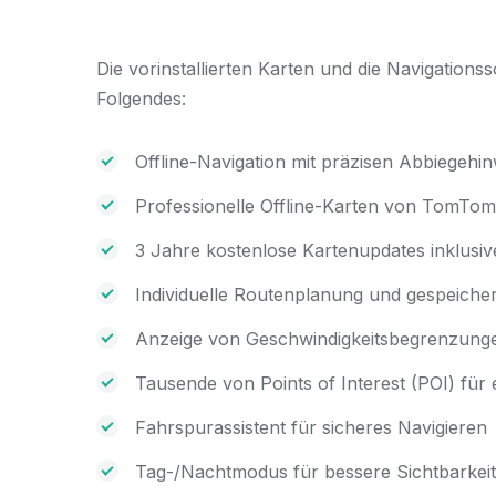
Die vorinstallierten Karten und die Navigations
Folgendes:
Offline-Navigation mit präzisen Abbiegeh
Professionelle Offline-Karten von TomTo
3 Jahre kostenlose Kartenupdates inklusiv
Individuelle Routenplanung und gespeicher
Anzeige von Geschwindigkeitsbegrenzung
Tausende von Points of Interest (POI) für
Fahrspurassistent für sicheres Navigieren
Tag-/Nachtmodus für bessere Sichtbarkeit 