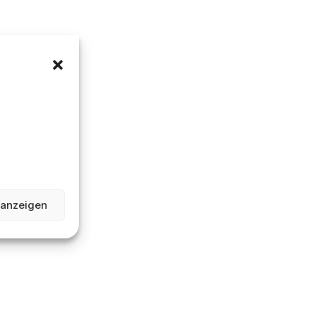
 anzeigen