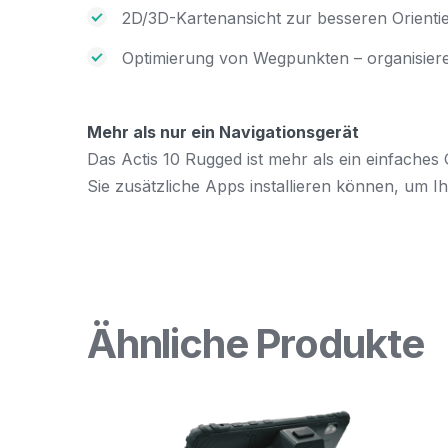
2D/3D-Kartenansicht zur besseren Orienti
Optimierung von Wegpunkten – organisieren
Mehr als nur ein Navigationsgerät
Das Actis 10 Rugged ist mehr als ein einfaches 
Sie zusätzliche Apps installieren können, um Ihr
Ähnliche Produkte