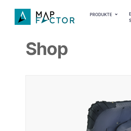
PRODUKTE
Shop