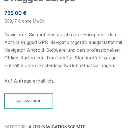
725,00
€
599,17
€
ohne MwSt.
Navigieren Sie mühelos durch ganz Europa mit dem
Actis 8 Rugged GPS Navigationsgerät, ausgestattet mit
Navigator Android-Software und den professionellen
Offline-Karten von TomTom für Standardfahrzeuge.
Enthält 3 Jahre kostenlose Kartenaktualisierungen.
Auf Anfrage erhältlich.
AUF ANFRAGE
KATEGORIE:
AUTO-NAVIGATIONSGERÄTE