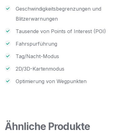
Geschwindigkeitsbegrenzungen und
Blitzerwarnungen
Tausende von Points of Interest (POI)
Fahrspurführung
Tag/Nacht-Modus
2D/3D-Kartenmodus
Optimierung von Wegpunkten
Ähnliche Produkte