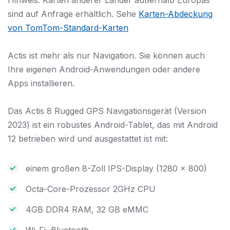
sind auf Anfrage erhältlich. Sehe
Karten-Abdeckung
von TomTom-Standard-Karten
Actis ist mehr als nur Navigation. Sie können auch
Ihre eigenen Android-Anwendungen oder andere
Apps installieren.
Das Actis 8 Rugged GPS Navigationsgerät (Version
2023) ist ein robustes Android-Tablet, das mit Android
12 betrieben wird und ausgestattet ist mit:
einem großen 8-Zoll IPS-Display (1280 x 800)
Octa-Core-Prozessor 2GHz CPU
4GB DDR4 RAM, 32 GB eMMC
Wi-Fi, Bluetooth