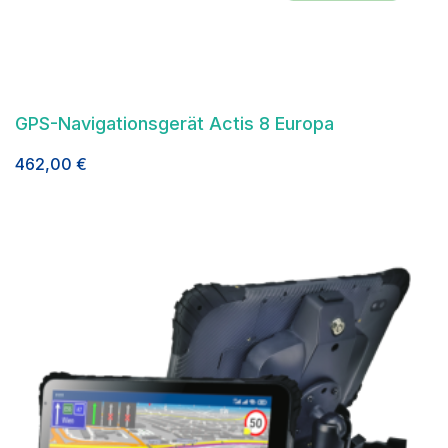
GPS-Navigationsgerät Actis 8 Europa
462,00
€