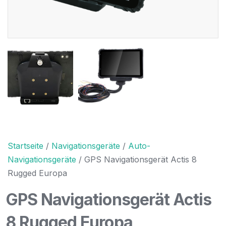
Startseite
/
Navigationsgeräte
/
Auto-
Navigationsgeräte
/ GPS Navigationsgerät Actis 8
Rugged Europa
GPS Navigationsgerät Actis
8 Rugged Europa