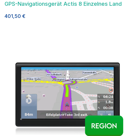
GPS-Navigationsgerät Actis 8 Einzelnes Land
401,50
€