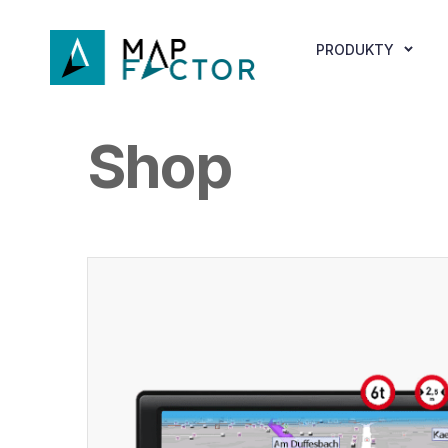
PRODUKTY
Shop