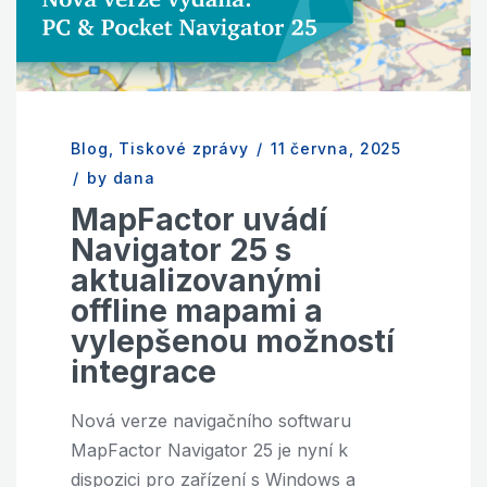
Blog
,
Tiskové zprávy
/
11 června, 2025
/
by dana
MapFactor uvádí
Navigator 25 s
aktualizovanými
offline mapami a
vylepšenou možností
integrace
Nová verze navigačního softwaru
MapFactor Navigator 25 je nyní k
dispozici pro zařízení s Windows a