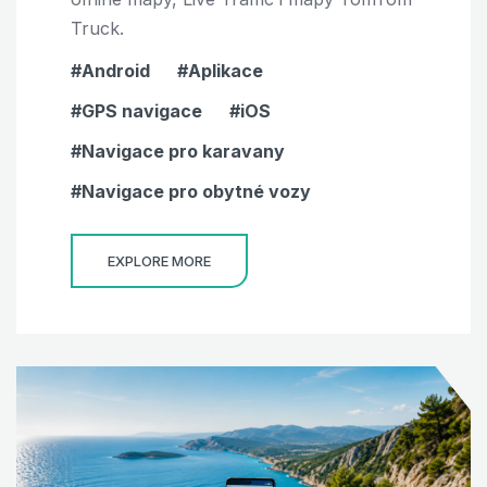
Truck.
Android
Aplikace
GPS navigace
iOS
Navigace pro karavany
Navigace pro obytné vozy
EXPLORE MORE