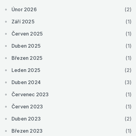
Únor 2026
(2)
Září 2025
(1)
Červen 2025
(1)
Duben 2025
(1)
Březen 2025
(1)
Leden 2025
(2)
Duben 2024
(3)
Červenec 2023
(1)
Červen 2023
(1)
Duben 2023
(2)
Březen 2023
(1)