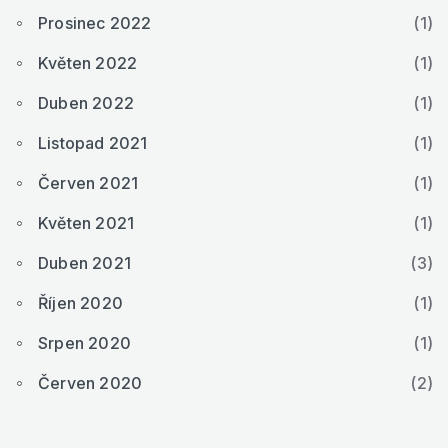
Prosinec 2022
(1)
Květen 2022
(1)
Duben 2022
(1)
Listopad 2021
(1)
Červen 2021
(1)
Květen 2021
(1)
Duben 2021
(3)
Říjen 2020
(1)
Srpen 2020
(1)
Červen 2020
(2)