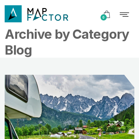
0
Archive by Category
Blog