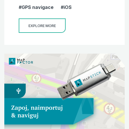
GPS navigace
iOS
EXPLORE MORE