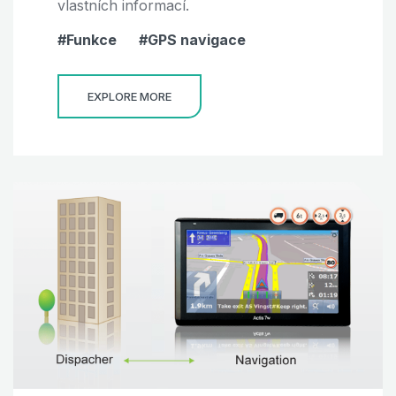
vlastních informací.
Funkce
GPS navigace
EXPLORE MORE