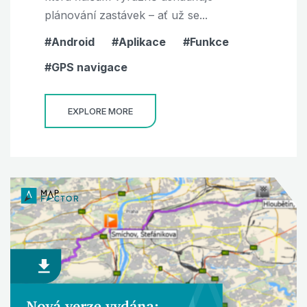
plánování zastávek – ať už se...
Android
Aplikace
Funkce
GPS navigace
EXPLORE MORE