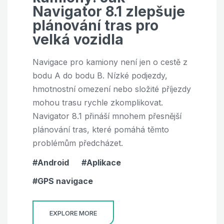
Navigator 8.1 zlepšuje
plánování tras pro
velká vozidla
Navigace pro kamiony není jen o cestě z
bodu A do bodu B. Nízké podjezdy,
hmotnostní omezení nebo složité příjezdy
mohou trasu rychle zkomplikovat.
Navigator 8.1 přináší mnohem přesnější
plánování tras, které pomáhá těmto
problémům předcházet.
Android
Aplikace
GPS navigace
EXPLORE MORE