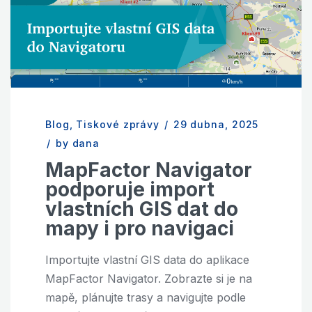
Blog
,
Tiskové zprávy
/
29 dubna, 2025
/
by dana
MapFactor Navigator
podporuje import
vlastních GIS dat do
mapy i pro navigaci
Importujte vlastní GIS data do aplikace
MapFactor Navigator. Zobrazte si je na
mapě, plánujte trasy a navigujte podle