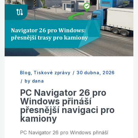
Blog
,
Tiskové zprávy
/
30 dubna, 2026
/
by dana
PC Navigator 26 pro
Windows přináší
přesnější navigaci pro
kamiony
PC Navigator 26 pro Windows přináší