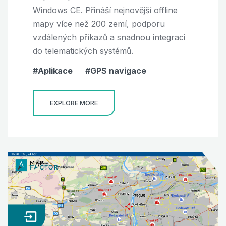
Windows CE. Přináší nejnovější offline
mapy více než 200 zemí, podporu
vzdálených příkazů a snadnou integraci
do telematických systémů.
Aplikace
GPS navigace
EXPLORE MORE