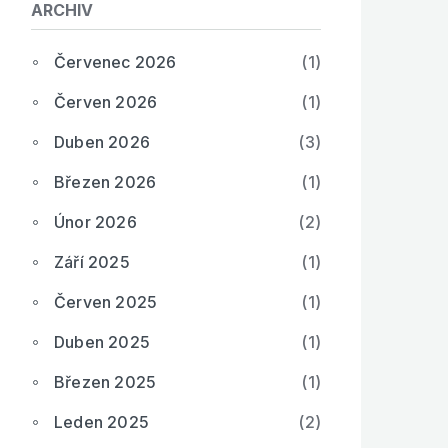
ARCHIV
Červenec 2026
(1)
Červen 2026
(1)
Duben 2026
(3)
Březen 2026
(1)
Únor 2026
(2)
Září 2025
(1)
Červen 2025
(1)
Duben 2025
(1)
Březen 2025
(1)
Leden 2025
(2)