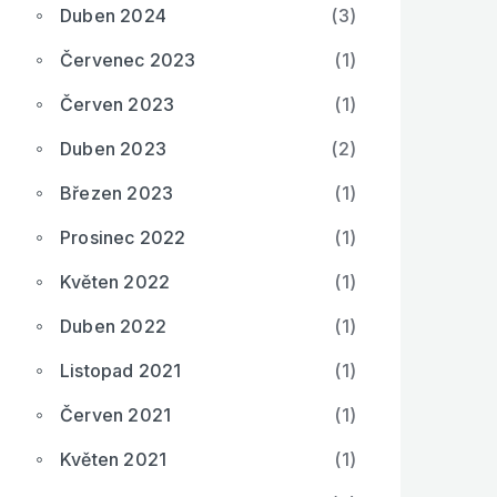
Duben 2024
(3)
Červenec 2023
(1)
Červen 2023
(1)
Duben 2023
(2)
Březen 2023
(1)
Prosinec 2022
(1)
Květen 2022
(1)
Duben 2022
(1)
Listopad 2021
(1)
Červen 2021
(1)
Květen 2021
(1)