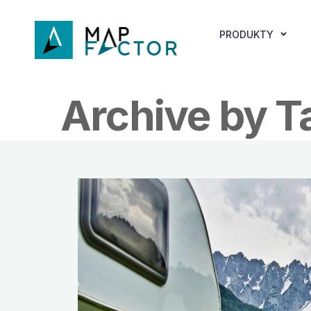
PRODUKTY
Archive by T