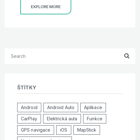
EXPLORE MORE
ŠTÍTKY
Android
Android Auto
Aplikace
CarPlay
Elektrická auta
Funkce
GPS navigace
iOS
MapStick