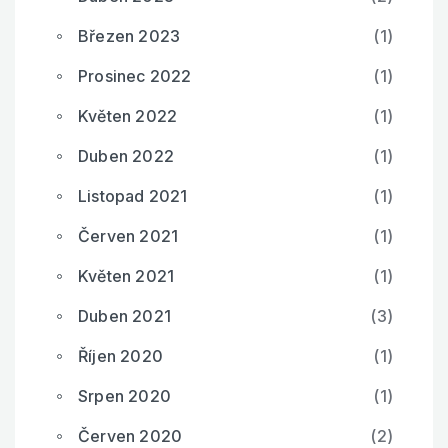
Březen 2023
(1)
Prosinec 2022
(1)
Květen 2022
(1)
Duben 2022
(1)
Listopad 2021
(1)
Červen 2021
(1)
Květen 2021
(1)
Duben 2021
(3)
Říjen 2020
(1)
Srpen 2020
(1)
Červen 2020
(2)