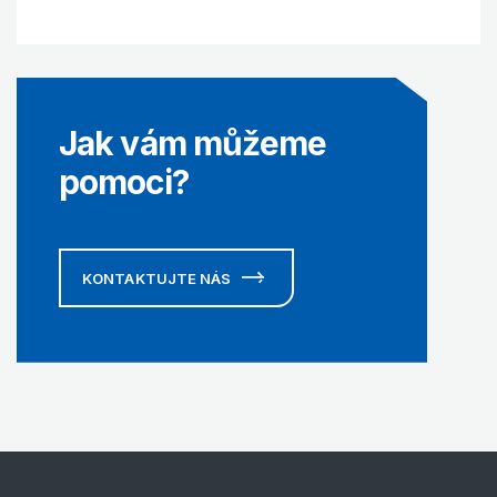
Jak vám můžeme
pomoci?
KONTAKTUJTE NÁS