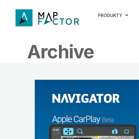
PRODUKTY
Archive