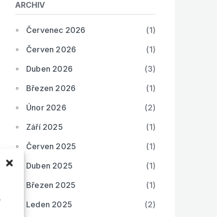
ARCHIV
Červenec 2026
(1)
Červen 2026
(1)
Duben 2026
(3)
Březen 2026
(1)
Únor 2026
(2)
Září 2025
(1)
Červen 2025
(1)
Duben 2025
(1)
Březen 2025
(1)
é
Leden 2025
(2)