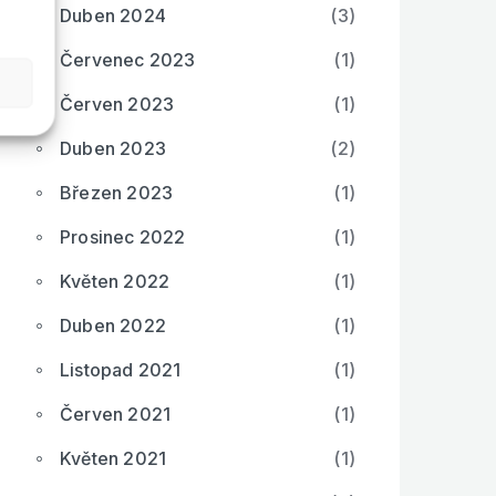
Duben 2024
(3)
Červenec 2023
(1)
Červen 2023
(1)
Duben 2023
(2)
Březen 2023
(1)
Prosinec 2022
(1)
Květen 2022
(1)
Duben 2022
(1)
Listopad 2021
(1)
Červen 2021
(1)
Květen 2021
(1)