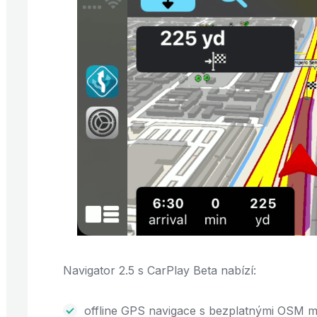
Navigator 2.5 s CarPlay Beta nabízí:
offline GPS navigace s bezplatnými OSM m