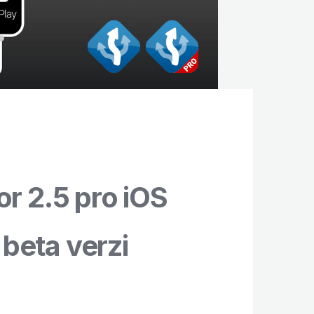
r 2.5 pro iOS
 beta verzi