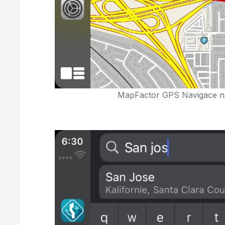
MapFactor GPS Navigace na