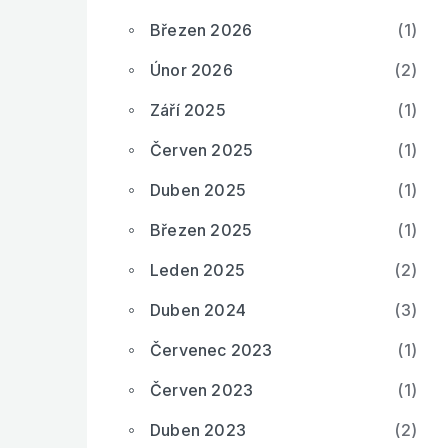
Březen 2026
(1)
Únor 2026
(2)
Září 2025
(1)
Červen 2025
(1)
Duben 2025
(1)
Březen 2025
(1)
Leden 2025
(2)
Duben 2024
(3)
Červenec 2023
(1)
Červen 2023
(1)
Duben 2023
(2)