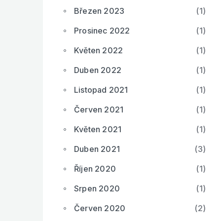
Březen 2023
(1)
Prosinec 2022
(1)
Květen 2022
(1)
Duben 2022
(1)
Listopad 2021
(1)
Červen 2021
(1)
Květen 2021
(1)
Duben 2021
(3)
Říjen 2020
(1)
Srpen 2020
(1)
Červen 2020
(2)