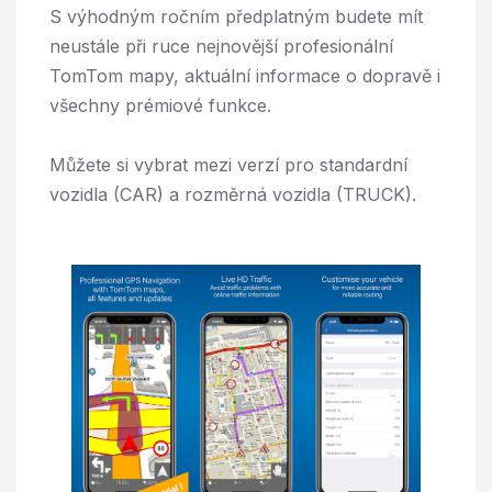
S výhodným ročním předplatným budete mít
neustále při ruce nejnovější profesionální
TomTom mapy, aktuální informace o dopravě i
všechny prémiové funkce.
Můžete si vybrat mezi verzí pro standardní
vozidla (CAR) a rozměrná vozidla (TRUCK).