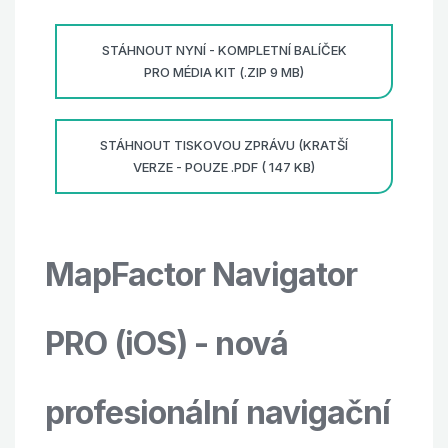
STÁHNOUT NYNÍ - KOMPLETNÍ BALÍČEK
PRO MÉDIA KIT (.ZIP 9 MB)
STÁHNOUT TISKOVOU ZPRÁVU (KRATŠÍ
VERZE - POUZE .PDF ( 147 KB)
MapFactor Navigator
PRO (iOS) - nová
profesionální navigační