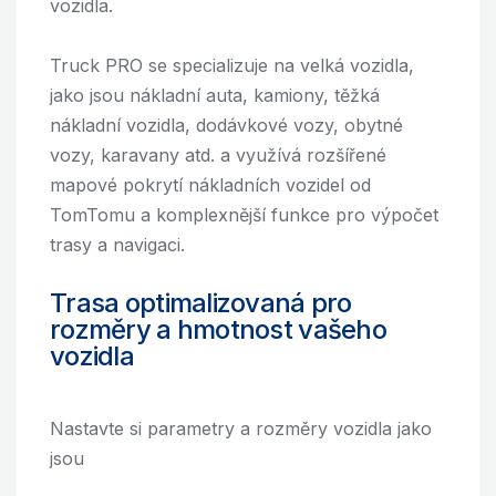
vozidla.
Truck PRO se specializuje na velká vozidla,
jako jsou nákladní auta, kamiony, těžká
nákladní vozidla, dodávkové vozy, obytné
vozy, karavany atd. a využívá rozšířené
mapové pokrytí nákladních vozidel od
TomTomu a komplexnější funkce pro výpočet
trasy a navigaci.
Trasa optimalizovaná pro
rozměry a hmotnost vašeho
vozidla
Nastavte si parametry a rozměry vozidla jako
jsou