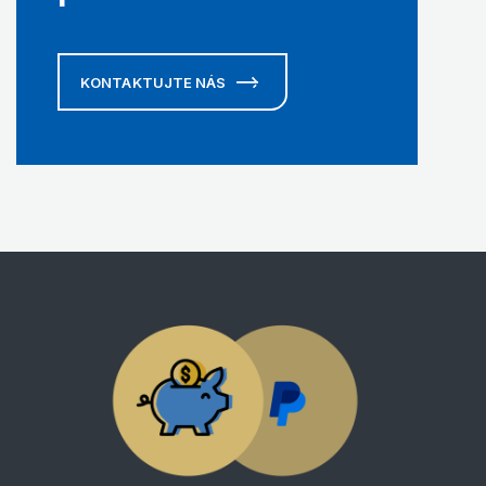
KONTAKTUJTE NÁS