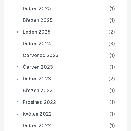
Duben 2025
(1)
Březen 2025
(1)
Leden 2025
(2)
Duben 2024
(3)
Červenec 2023
(1)
Červen 2023
(1)
Duben 2023
(2)
Březen 2023
(1)
Prosinec 2022
(1)
Květen 2022
(1)
Duben 2022
(1)