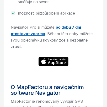
směřuje na sever
možnosti přizpůsobení aplikace
Navigator Pro si můžete
po dobu 7 dní
otestovat zdarma
. Během této doby můžete
svou objednávku kdykoliv zcela bezplatně
zrušit.
O MapFactoru a navigačním
software Navigator
MapFactor je renomovaný vývojář GPS