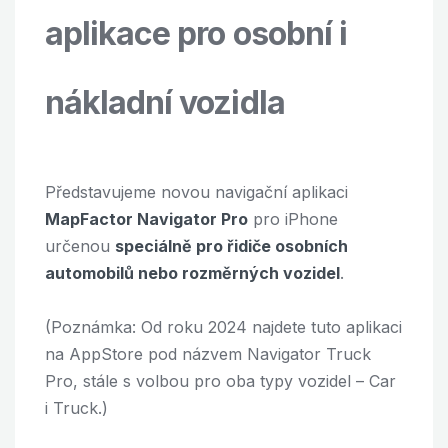
aplikace pro osobní i
nákladní vozidla
Představujeme novou navigační aplikaci
MapFactor Navigator Pro
pro iPhone
určenou
speciálně pro řidiče osobních
automobilů nebo rozměrných vozidel
.
(Poznámka: Od roku 2024 najdete tuto aplikaci
na AppStore pod názvem Navigator Truck
Pro, stále s volbou pro oba typy vozidel – Car
i Truck.)