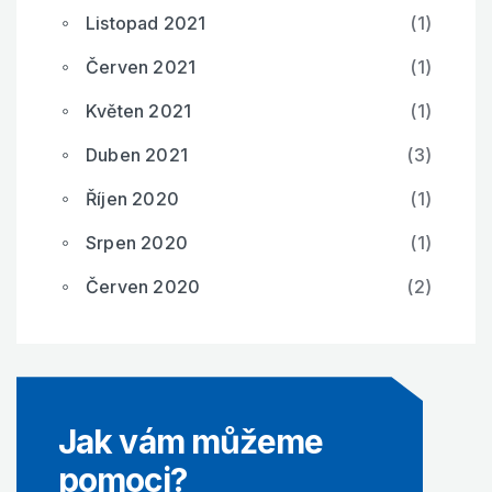
Listopad 2021
(1)
Červen 2021
(1)
Květen 2021
(1)
Duben 2021
(3)
Říjen 2020
(1)
Srpen 2020
(1)
Červen 2020
(2)
Jak vám můžeme
pomoci?