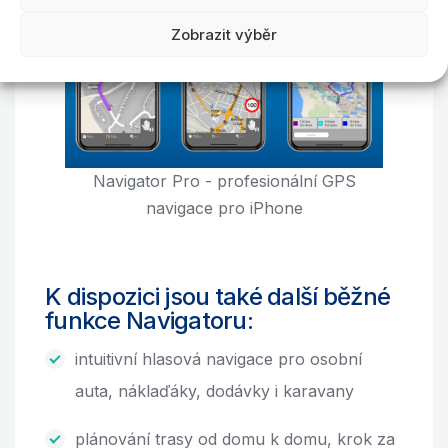
Zobrazit výběr
Navigator Pro - profesionální GPS
navigace pro iPhone
K dispozici jsou také další běžné
funkce Navigatoru:
intuitivní hlasová navigace pro osobní
auta, náklaďáky, dodávky i karavany
plánování trasy od domu k domu, krok za