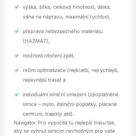
výška, šířka, celková hmotnost, délka,
váha na nápravu, maximální rychlost,
přeprava nebezpečného materiálu
(HAZMAT),
možnost otočení zpět,
režim optimalizace (nejkratší, nejrychlejší,
nejlevnější trasa) a
individuální silniční omezení (zpoplatněné
silnice – mýto, dálniční poplatky, placené
centrum, trajekty atd).
Navigator Pro vypočítá tu nejlepší trasu tak,
aby se vyhnul silnicím nevhodným pro vaše