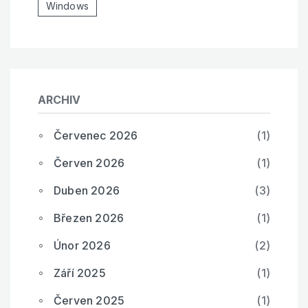
Windows
ARCHIV
Červenec 2026
(1)
Červen 2026
(1)
Duben 2026
(3)
Březen 2026
(1)
Únor 2026
(2)
Září 2025
(1)
Červen 2025
(1)