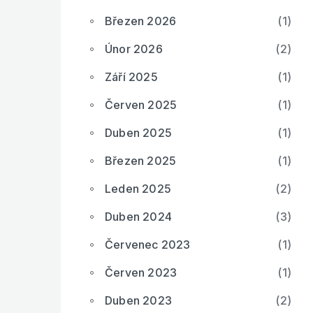
Březen 2026
(1)
Únor 2026
(2)
Září 2025
(1)
Červen 2025
(1)
Duben 2025
(1)
Březen 2025
(1)
Leden 2025
(2)
Duben 2024
(3)
Červenec 2023
(1)
Červen 2023
(1)
Duben 2023
(2)