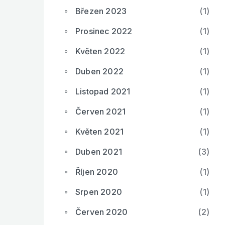
Březen 2023
(1)
Prosinec 2022
(1)
Květen 2022
(1)
Duben 2022
(1)
Listopad 2021
(1)
Červen 2021
(1)
Květen 2021
(1)
Duben 2021
(3)
Říjen 2020
(1)
Srpen 2020
(1)
Červen 2020
(2)